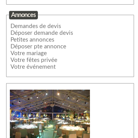
Annonces
Demandes de devis
Déposer demande devis
Petites annonces
Déposer pte annonce
Votre mariage
Votre fêtes privée
Votre événement