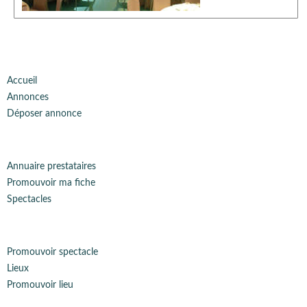
Accueil
Annonces
Déposer annonce
Annuaire prestataires
Promouvoir ma fiche
Spectacles
Promouvoir spectacle
Lieux
Promouvoir lieu