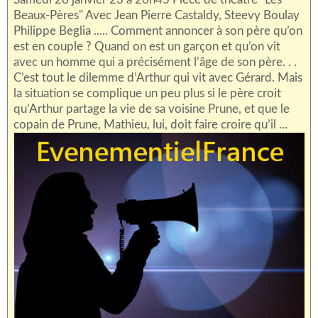
Beaux-Pères" Avec Jean Pierre Castaldy, Steevy Boulay
Philippe Beglia ..... Comment annoncer à son père qu’on
est en couple ? Quand on est un garçon et qu’on vit
avec un homme qui a précisément l’âge de son père. . .
C’est tout le dilemme d’Arthur qui vit avec Gérard. Mais
la situation se complique un peu plus si le père croit
qu’Arthur partage la vie de sa voisine Prune, et que le
copain de Prune, Mathieu, lui, doit faire croire qu’il ...