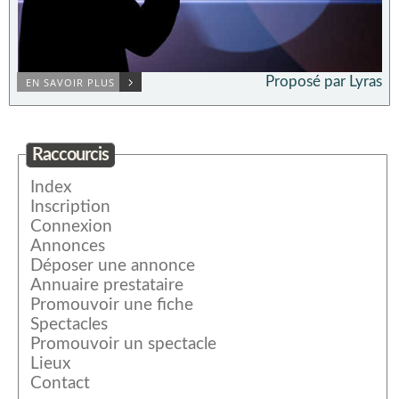
Proposé par Lyras
EN SAVOIR PLUS
Raccourcis
Index
Inscription
Connexion
Annonces
Déposer une annonce
Annuaire prestataire
Promouvoir une fiche
Spectacles
Promouvoir un spectacle
Lieux
Contact