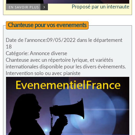
Proposé par un internaute
EN SAVOIR PLUS
Chanteuse pour vos evenements
Date de l'annonce:09/05/2022 dans le département
18
Catégorie: Annonce diverse
Chanteuse avec un répertoire lyrique, et variétés
internationales disponible pour les divers évènements.
Intervention solo ou avec pianiste