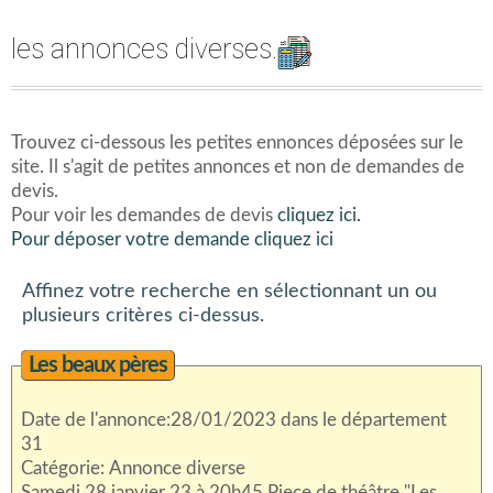
les annonces diverses.
Trouvez ci-dessous les petites ennonces déposées sur le
site. Il s'agit de petites annonces et non de demandes de
devis.
Pour voir les demandes de devis
cliquez ici.
Pour déposer votre demande cliquez ici
Affinez votre recherche en sélectionnant un ou
plusieurs critères ci-dessus.
Les beaux pères
Date de l'annonce:28/01/2023 dans le département
31
Catégorie: Annonce diverse
Samedi 28 janvier 23 à 20h45 Piece de théâtre "Les