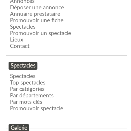
Annonces
Déposer une annonce
Annuaire prestataire
Promouvoir une fiche
Spectacles
Promouvoir un spectacle
Lieux
Contact
Spectacles
Spectacles
Top spectacles
Par catégories
Par départements
Par mots clés
Promouvoir spectacle
Galerie