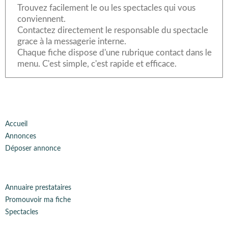
Trouvez facilement le ou les spectacles qui vous
conviennent.
Contactez directement le responsable du spectacle
grace à la messagerie interne.
Chaque fiche dispose d'une rubrique contact dans le
menu. C'est simple, c'est rapide et efficace.
Accueil
Annonces
Déposer annonce
Annuaire prestataires
Promouvoir ma fiche
Spectacles