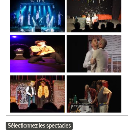
Sélectionnez les spectacles