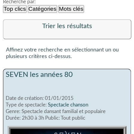
Recherche par:
Top clics
Catégories
Mots clés
Trier les résultats
Affinez votre recherche en sélectionnant un ou
plusieurs critères ci-dessus.
SEVEN les années 80
Date de création: 01/01/2015
Type de spectacle:
Spectacle chanson
Genre: Spectacle dansant familial et populaire
Durée: 2h30 à 3h Public: Tout public