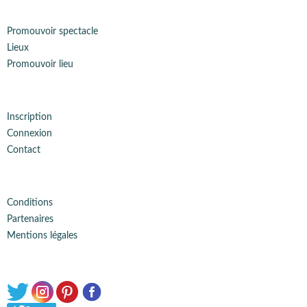
Promouvoir spectacle
Lieux
Promouvoir lieu
Inscription
Connexion
Contact
Conditions
Partenaires
Mentions légales