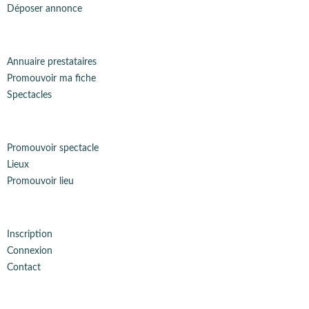
Déposer annonce
Annuaire prestataires
Promouvoir ma fiche
Spectacles
Promouvoir spectacle
Lieux
Promouvoir lieu
Inscription
Connexion
Contact