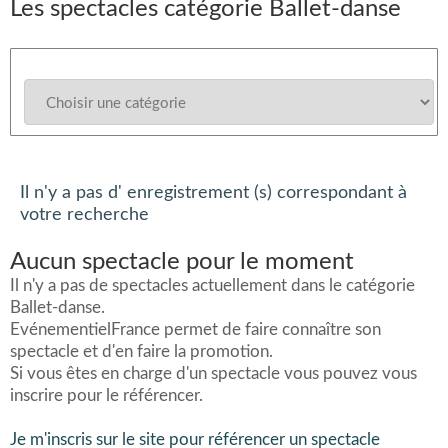
Les spectacles catégorie Ballet-danse
Il n'y a pas d' enregistrement (s) correspondant à
votre recherche
Aucun spectacle pour le moment
Il n'y a pas de spectacles actuellement dans le catégorie
Ballet-danse.
EvénementielFrance permet de faire connaître son
spectacle et d'en faire la promotion.
Si vous êtes en charge d'un spectacle vous pouvez vous
inscrire pour le référencer.
Je m'inscris sur le site pour référencer un spectacle