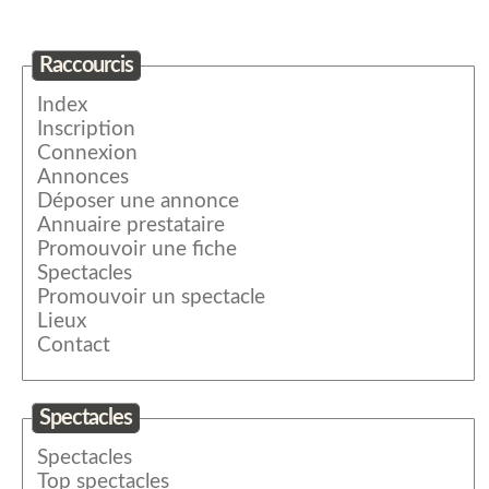
Raccourcis
Index
Inscription
Connexion
Annonces
Déposer une annonce
Annuaire prestataire
Promouvoir une fiche
Spectacles
Promouvoir un spectacle
Lieux
Contact
Spectacles
Spectacles
Top spectacles