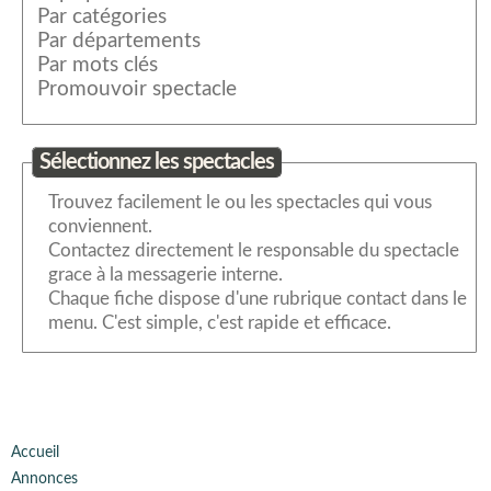
Par catégories
Par départements
Par mots clés
Promouvoir spectacle
Sélectionnez les spectacles
Trouvez facilement le ou les spectacles qui vous
conviennent.
Contactez directement le responsable du spectacle
grace à la messagerie interne.
Chaque fiche dispose d'une rubrique contact dans le
menu. C'est simple, c'est rapide et efficace.
Accueil
Annonces